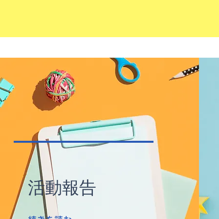
​活動報告