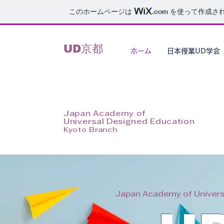
このホームページは
.com
を使って作成さ
UD京都
ホーム
日本授業UD学会
Japan Academy of
Universal Designed Education
Kyoto Branch
Japan Academy of Univers