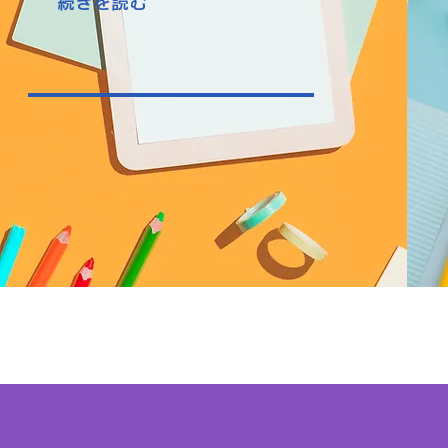
続きを読む