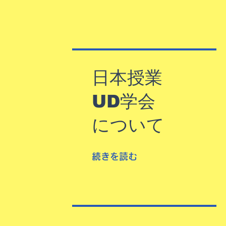
日本授業
UD学会
について
続きを読む