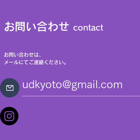
お問い合わせ
contact
お問い合わせは、
メールにてご連絡ください。
udkyoto@gmail.com